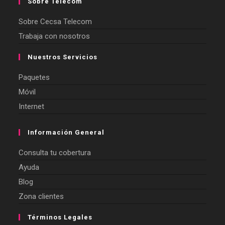
Sobre Telecom
Sobre Cecsa Telecom
Trabaja con nosotros
Nuestros Servicios
Paquetes
Móvil
Internet
Información General
Consulta tu cobertura
Ayuda
Blog
Zona clientes
Términos Legales