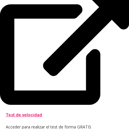
Test de velocidad
Acceder para realizar el test de forma GRATIS