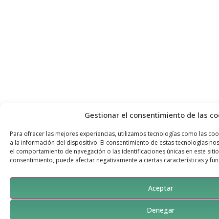
Gestionar el consentimiento de las co
Para ofrecer las mejores experiencias, utilizamos tecnologías como las co
a la información del dispositivo. El consentimiento de estas tecnologías n
el comportamiento de navegación o las identificaciones únicas en este sitio.
consentimiento, puede afectar negativamente a ciertas características y fun
Aceptar
Denegar