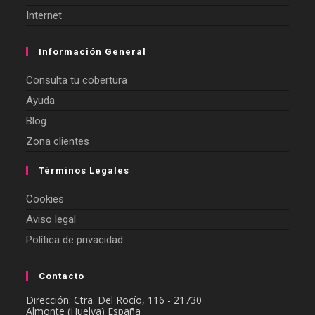
Internet
Información General
Consulta tu cobertura
Ayuda
Blog
Zona clientes
Términos Legales
Cookies
Aviso legal
Política de privacidad
Contacto
Dirección: Ctra. Del Rocío, 116 - 21730
Almonte (Huelva) España