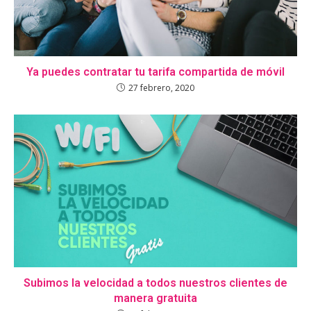
Ya puedes contratar tu tarifa compartida de móvil
27 febrero, 2020
Subimos la velocidad a todos nuestros clientes de
manera gratuita