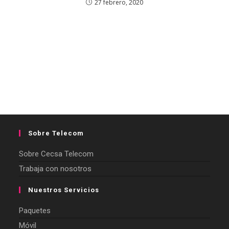
27 febrero, 2020
Sobre Telecom
Sobre Cecsa Telecom
Trabaja con nosotros
Nuestros Servicios
Paquetes
Móvil